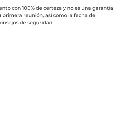
nto con 100% de certeza y no es una garantía
 primera reunión, así como la fecha de
consejos de seguridad.