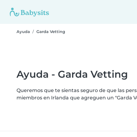
Ayuda
Garda Vetting
Ayuda - Garda Vetting
Queremos que te sientas seguro de que las perso
miembros en Irlanda que agreguen un "Garda Vet