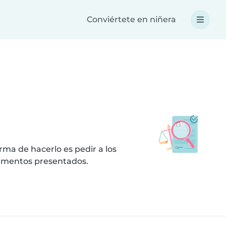
Conviértete en niñera
ma de hacerlo es pedir a los
cumentos presentados.