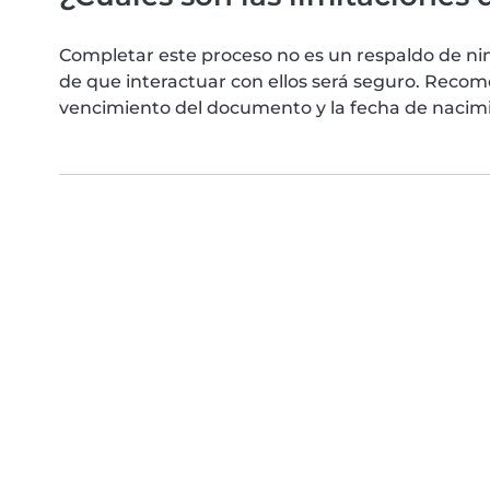
Completar este proceso no es un respaldo de ni
de que interactuar con ellos será seguro. Reco
vencimiento del documento y la fecha de nacimie