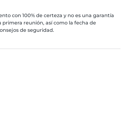
nto con 100% de certeza y no es una garantía
 primera reunión, así como la fecha de
consejos de seguridad.