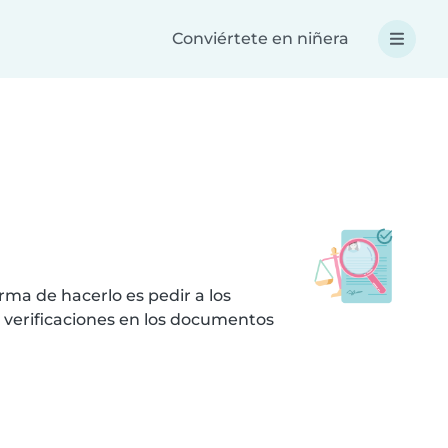
Conviértete en niñera
ma de hacerlo es pedir a los
 verificaciones en los documentos