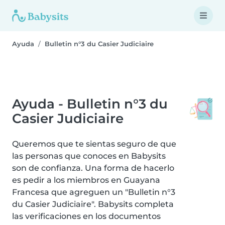
Ayuda
Bulletin n°3 du Casier Judiciaire
Ayuda - Bulletin n°3 du
Casier Judiciaire
Queremos que te sientas seguro de que
las personas que conoces en Babysits
son de confianza. Una forma de hacerlo
es pedir a los miembros en Guayana
Francesa que agreguen un "Bulletin n°3
du Casier Judiciaire". Babysits completa
las verificaciones en los documentos