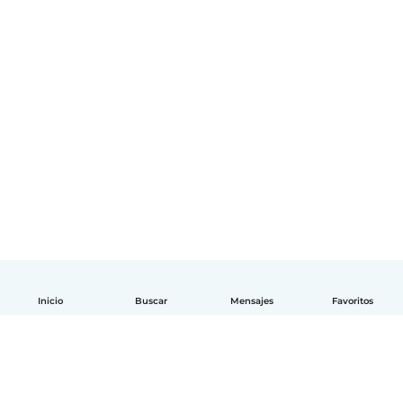
Inicio
Buscar
Mensajes
Favoritos