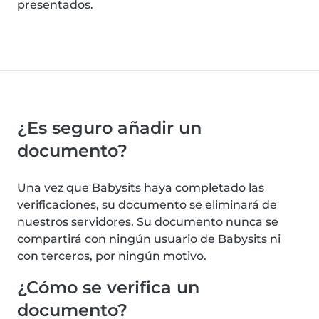
presentados.
¿Es seguro añadir un
documento?
Una vez que Babysits haya completado las
verificaciones, su documento se eliminará de
nuestros servidores. Su documento nunca se
compartirá con ningún usuario de Babysits ni
con terceros, por ningún motivo.
¿Cómo se verifica un
documento?