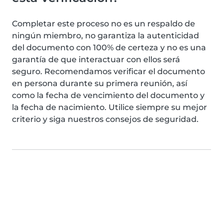
Completar este proceso no es un respaldo de
ningún miembro, no garantiza la autenticidad
del documento con 100% de certeza y no es una
garantía de que interactuar con ellos será
seguro. Recomendamos verificar el documento
en persona durante su primera reunión, así
como la fecha de vencimiento del documento y
la fecha de nacimiento. Utilice siempre su mejor
criterio y siga nuestros consejos de seguridad.