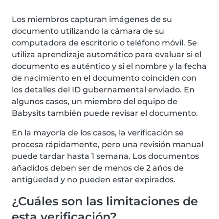
Los miembros capturan imágenes de su
documento utilizando la cámara de su
computadora de escritorio o teléfono móvil. Se
utiliza aprendizaje automático para evaluar si el
documento es auténtico y si el nombre y la fecha
de nacimiento en el documento coinciden con
los detalles del ID gubernamental enviado. En
algunos casos, un miembro del equipo de
Babysits también puede revisar el documento.
En la mayoría de los casos, la verificación se
procesa rápidamente, pero una revisión manual
puede tardar hasta 1 semana. Los documentos
añadidos deben ser de menos de 2 años de
antigüedad y no pueden estar expirados.
¿Cuáles son las limitaciones de
esta verificación?