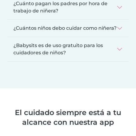
¿Cuánto pagan los padres por hora de
trabajo de niñera?
¿Cuántos niños debo cuidar como niñera?
¿Babysits es de uso gratuito para los
cuidadores de niños?
El cuidado siempre está a tu
alcance con nuestra app