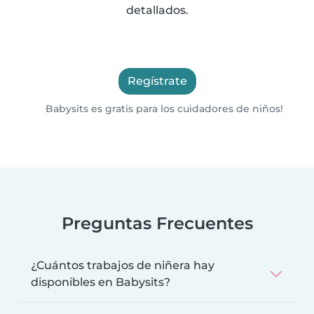
detallados.
Regístrate
Babysits es gratis para los cuidadores de niños!
Preguntas Frecuentes
¿Cuántos trabajos de niñera hay
disponibles en Babysits?