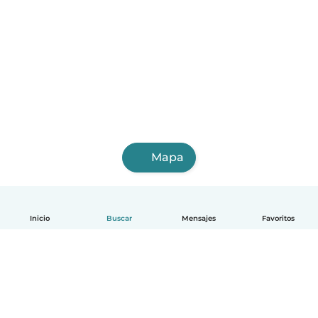
Mapa
Inicio
Buscar
Mensajes
Favoritos
Español