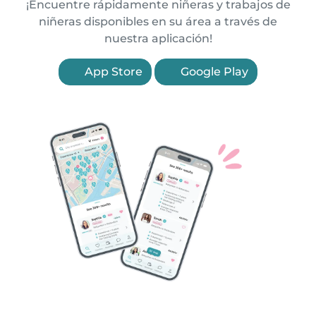
¡Encuentre rápidamente niñeras y trabajos de
niñeras disponibles en su área a través de
nuestra aplicación!
App Store
Google Play