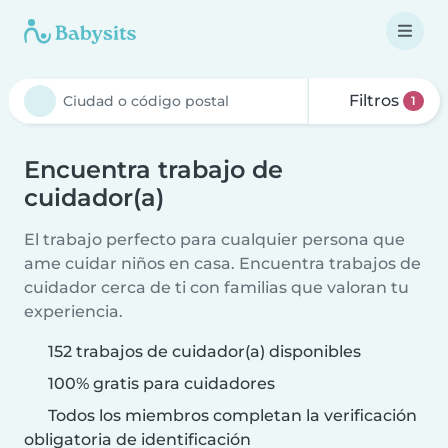
Filtros
1
Encuentra trabajo de
cuidador(a)
El trabajo perfecto para cualquier persona que
ame cuidar niños en casa. Encuentra trabajos de
cuidador cerca de ti con familias que valoran tu
experiencia.
152 trabajos de cuidador(a) disponibles
100% gratis para cuidadores
Todos los miembros completan la verificación
obligatoria de identificación