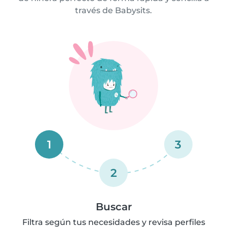
través de Babysits.
1
3
2
Buscar
Filtra según tus necesidades y revisa perfiles