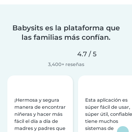
Babysits es la plataforma que
las familias más confían.
4.7 / 5
3,400+ reseñas
¡Hermosa y segura
Esta aplicación es
manera de encontrar
súper fácil de usar,
niñeras y hacer más
súper útil, confiable
fácil el día a día de
tiene muchos
madres y padres que
sistemas de