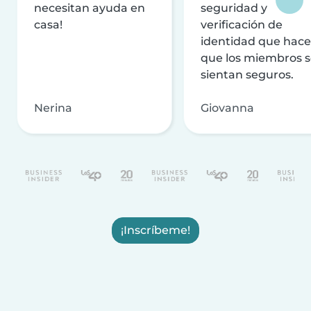
necesitan ayuda en
seguridad y
casa!
verificación de
identidad que hac
que los miembros 
sientan seguros.
Nerina
Giovanna
¡Inscríbeme!