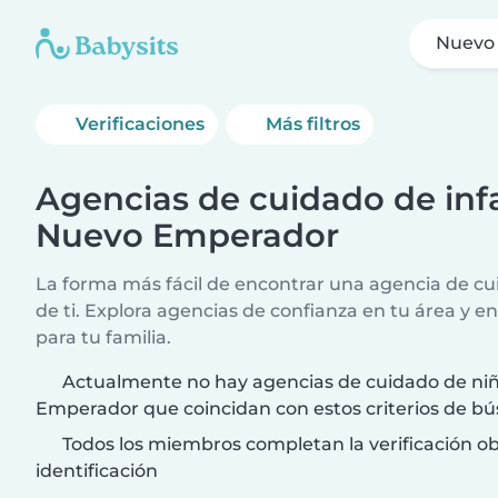
Nuevo
Verificaciones
Más filtros
Agencias de cuidado de infa
Nuevo Emperador
La forma más fácil de encontrar una agencia de cui
de ti. Explora agencias de confianza en tu área y e
para tu familia.
Actualmente no hay agencias de cuidado de ni
Emperador que coincidan con estos criterios de b
Todos los miembros completan la verificación ob
identificación