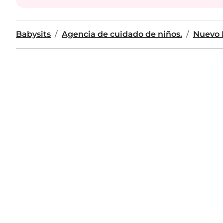
Babysits
Agencia de cuidado de niños.
Nuevo 