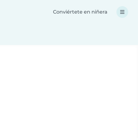
Conviértete en niñera