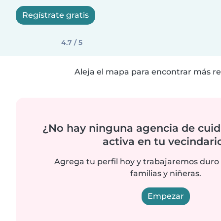
Regístrate gratis
4.7 / 5
Aleja el mapa para encontrar más re
¿No hay ninguna agencia de cuid
activa en tu vecindari
Agrega tu perfil hoy y trabajaremos duro
familias y niñeras.
Empezar