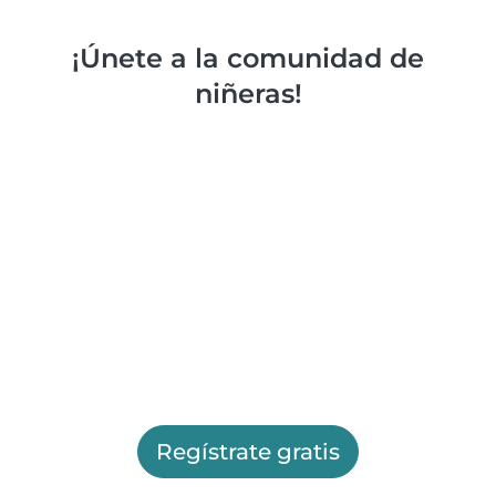
¡Únete a la comunidad de
niñeras!
Regístrate gratis