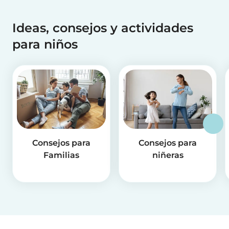
Ideas, consejos y actividades
para niños
Consejos para
Consejos para
Familias
niñeras