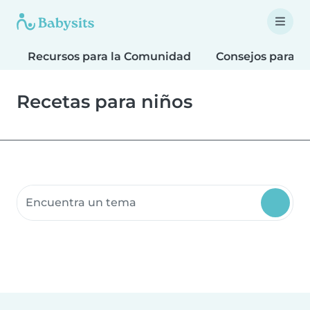
Recursos para la Comunidad
Consejos para F
Recetas para niños
Buscar recursos para la comunidad