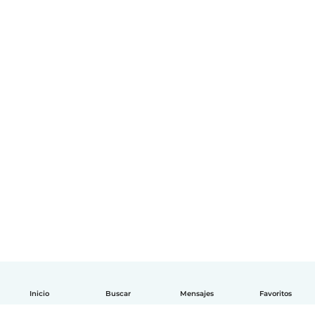
Inicio
Buscar
Mensajes
Favoritos