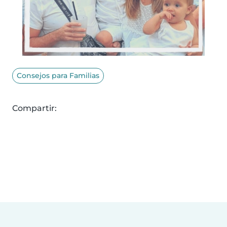
Consejos para Familias
Compartir: