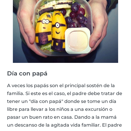
Día con papá
A veces los papás son el principal sostén de la
familia. Si este es el caso, el padre debe tratar de
tener un "día con papá" donde se tome un día
libre para llevar a los niños a una excursión o
pasar un buen rato en casa. Dando a la mamá
un descanso de la agitada vida familiar. El padre