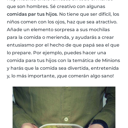
que son hombres. Sé creativo con algunas
comidas par tus hijos
. No tiene que ser difícil, los
niños comen con los ojos, haz que sea atractivo.
Añade un elemento sorpresa a sus mochilas
para la comida o merienda, y ayudarás a crear
entusiasmo por el hecho de que papá sea el que
lo prepare. Por ejemplo, puedes hacer una
comida para tus hijos con la temática de Minions
y harás que la comida sea divertida, entretenida
y, lo más importante, ¡que comerán algo sano!