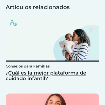
Artículos relacionados
Consejos para Familias
¿Cuál es la mejor plataforma de
cuidado infantil?