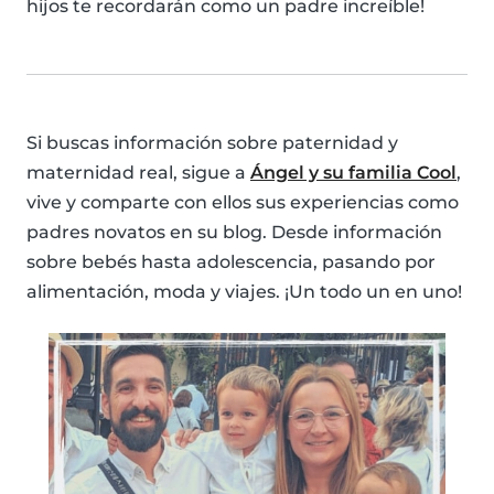
hijos te recordarán como un padre increíble!
Si buscas información sobre paternidad y
maternidad real, sigue a
Ángel y su familia Cool
,
vive y comparte con ellos sus experiencias como
padres novatos en su blog. Desde información
sobre bebés hasta adolescencia, pasando por
alimentación, moda y viajes. ¡Un todo un en uno!