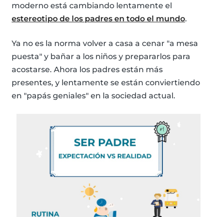
moderno está cambiando lentamente el
estereotipo de los padres en todo el mundo
.
Ya no es la norma volver a casa a cenar "a mesa
puesta" y bañar a los niños y prepararlos para
acostarse. Ahora los padres están más
presentes, y lentamente se están conviertiendo
en "papás geniales" en la sociedad actual.