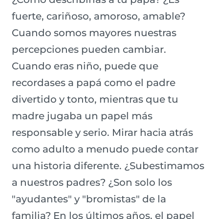
fuerte, cariñoso, amoroso, amable?
Cuando somos mayores nuestras
percepciones pueden cambiar.
Cuando eras niño, puede que
recordases a papá como el padre
divertido y tonto, mientras que tu
madre jugaba un papel más
responsable y serio. Mirar hacia atrás
como adulto a menudo puede contar
una historia diferente. ¿Subestimamos
a nuestros padres? ¿Son solo los
"ayudantes" y "bromistas" de la
familia? En los últimos años, el papel