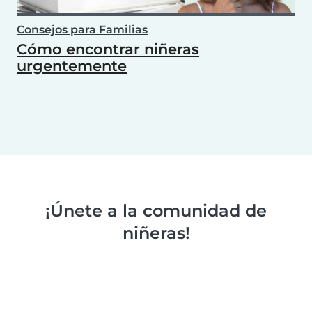
Consejos para Familias
Cómo encontrar niñeras
urgentemente
¡Únete a la comunidad de
niñeras!