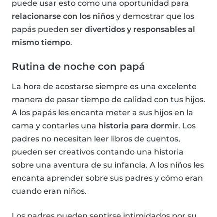
puede usar esto como una oportunidad para
relacionarse con los niños
y demostrar que los
papás pueden ser
divertidos y responsables al
mismo tiempo
.
Rutina de noche con papá
La hora de acostarse siempre es una excelente
manera de pasar tiempo de calidad con tus hijos.
A los papás les encanta meter a sus hijos en la
cama y contarles una
historia para dormir
. Los
padres no necesitan leer libros de cuentos,
pueden ser creativos contando una historia
sobre una aventura de su infancia. A los niños les
encanta aprender sobre sus padres y cómo eran
cuando eran niños.
Los padres pueden sentirse intimidados por su