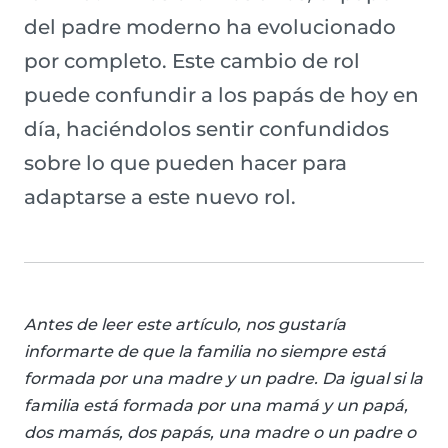
del padre moderno ha evolucionado
por completo. Este cambio de rol
puede confundir a los papás de hoy en
día, haciéndolos sentir confundidos
sobre lo que pueden hacer para
adaptarse a este nuevo rol.
Antes de leer este artículo, nos gustaría
informarte de que la familia no siempre está
formada por una madre y un padre. Da igual si la
familia está formada por una mamá y un papá,
dos mamás, dos papás, una madre o un padre o