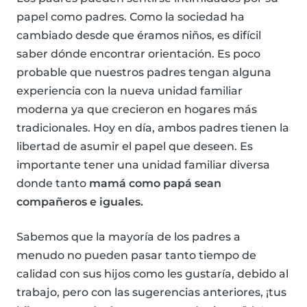
papel como padres. Como la sociedad ha
cambiado desde que éramos niños, es difícil
saber dónde encontrar orientación. Es poco
probable que nuestros padres tengan alguna
experiencia con la nueva unidad familiar
moderna ya que crecieron en hogares más
tradicionales. Hoy en día, ambos padres tienen la
libertad de asumir el papel que deseen. Es
importante tener una unidad familiar diversa
donde tanto
mamá como papá sean
compañeros e iguales.
Sabemos que la mayoría de los padres a
menudo no pueden pasar tanto tiempo de
calidad con sus hijos como les gustaría, debido al
trabajo, pero con las sugerencias anteriores, ¡tus