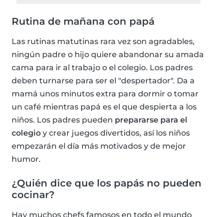
Rutina de mañana con papá
Las rutinas matutinas rara vez son agradables,
ningún padre o hijo quiere abandonar su amada
cama para ir al trabajo o el colegio. Los padres
deben turnarse para ser el "despertador". Da a
mamá unos minutos extra para dormir o tomar
un café mientras papá es el que despierta a los
niños. Los padres pueden
prepararse para el
colegio
y crear juegos divertidos, así los niños
empezarán el día más motivados y de mejor
humor.
¿Quién dice que los papás no pueden
cocinar?
Hay muchos chefs famosos en todo el mundo