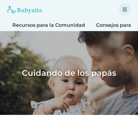
Recursos para la Comunidad
Consejos para F
Cuidando de los papás