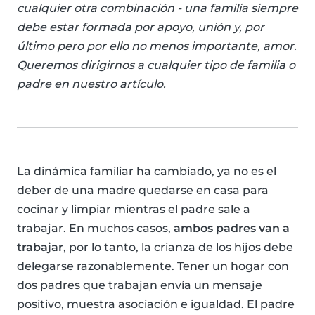
cualquier otra combinación - una familia siempre
debe estar formada por apoyo, unión y, por
último pero por ello no menos importante, amor.
Queremos dirigirnos a cualquier tipo de familia o
padre en nuestro artículo.
La dinámica familiar ha cambiado, ya no es el
deber de una madre quedarse en casa para
cocinar y limpiar mientras el padre sale a
trabajar. En muchos casos,
ambos padres van a
trabajar
, por lo tanto, la crianza de los hijos debe
delegarse razonablemente. Tener un hogar con
dos padres que trabajan envía un mensaje
positivo, muestra asociación e igualdad. El padre