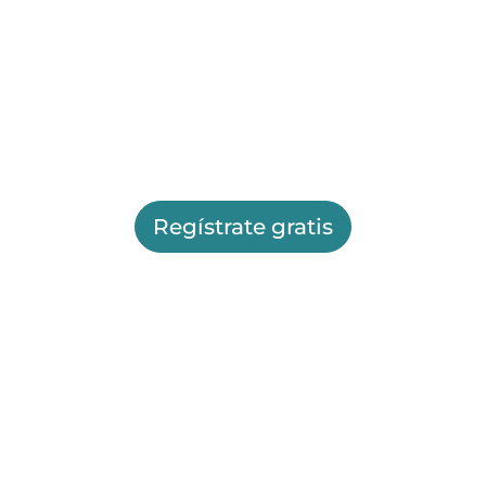
Regístrate gratis