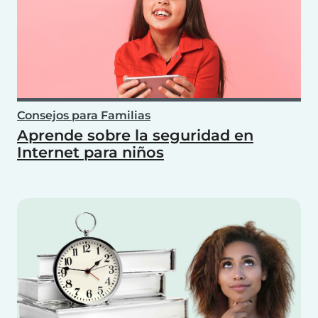
Consejos para Familias
Aprende sobre la seguridad en
Internet para niños