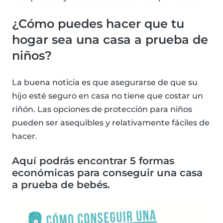
¿Cómo puedes hacer que tu
hogar sea una casa a prueba de
niños?
La buena noticia es que asegurarse de que su
hijo esté seguro en casa no tiene que costar un
riñón. Las opciones de protección para niños
pueden ser asequibles y relativamente fáciles de
hacer.
Aquí podrás encontrar 5 formas
económicas para conseguir una casa
a prueba de bebés.