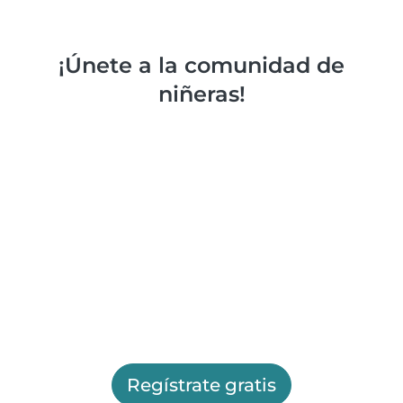
¡Únete a la comunidad de
niñeras!
Regístrate gratis