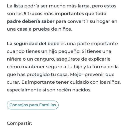
La lista podría ser mucho más larga, pero estos
son los
5 trucos más importantes que todo
padre debería saber
para convertir su hogar en
una casa a prueba de niños.
La seguridad del bebé
es una parte importante
cuando tienes un hijo pequeño. Si tienes una
niñera o un canguro, asegúrate de explicarle
cómo mantener seguro a tu hijo y la forma en la
que has protegido tu casa. Mejor prevenir que
curar. Es importante tener cuidado con los niños,
especialmente si son recién nacidos.
Consejos para Familias
Compartir: