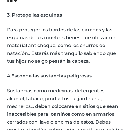
safe”
3. Protege las esquinas
Para proteger los bordes de las paredes y las
esquinas de los muebles tienes que utilizar un
material antichoque, como los churros de
natación.. Estarás más tranquilo sabiendo que
tus hijos no se golpearán la cabeza.
4.Esconde las sustancias peligrosas
Sustancias como medicinas, detergentes,
alcohol, tabaco, productos de jardinería,
mecheros…
deben colocarse en sitios que sean
inaccesibles para los niños
como en armarios
cerrados con llave o encima de estos. Debes
prestar atención, sobre todo, a pastillas u objetos