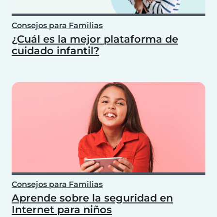
Consejos para Familias
¿Cuál es la mejor plataforma de
cuidado infantil?
Consejos para Familias
Aprende sobre la seguridad en
Internet para niños