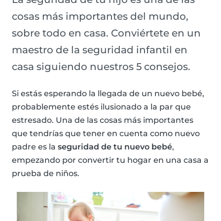
cosas más importantes del mundo,
sobre todo en casa. Conviértete en un
maestro de la seguridad infantil en
casa siguiendo nuestros 5 consejos.
Si estás esperando la llegada de un nuevo bebé,
probablemente estés ilusionado a la par que
estresado. Una de las cosas más importantes
que tendrías que tener en cuenta como nuevo
padre es la
seguridad de tu nuevo bebé
,
empezando por convertir tu hogar en una casa a
prueba de niños.