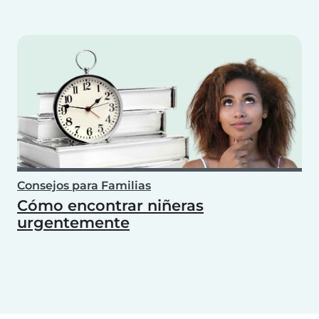
Consejos para Familias
Cómo encontrar niñeras
urgentemente