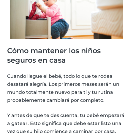
Cómo mantener los niños
seguros en casa
Cuando llegue el bebé, todo lo que te rodea
desatará alegría. Los primeros meses serán un
mundo totalmente nuevo para ti y tu rutina
probablemente cambiará por completo.
Y antes de que te des cuenta, tu bebé empezará
a gatear. Esto significa que debe estar listo una
vez que su hijo comience a caminar por casa.