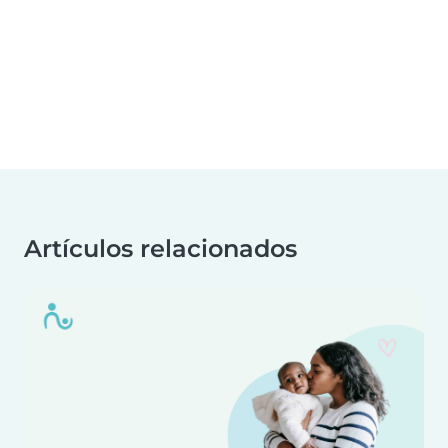
Artículos relacionados