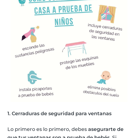
1. Cerraduras de seguridad para ventanas
Lo primero es lo primero, debes
asegurarte de
que tus ventanas son a prueba de bebés
. Si