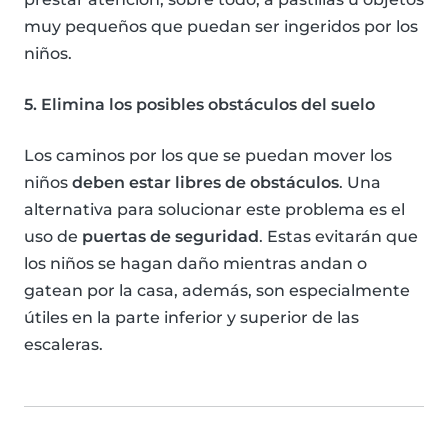
muy pequeños que puedan ser ingeridos por los
niños.
5. Elimina los posibles obstáculos del suelo
Los caminos por los que se puedan mover los
niños
deben estar libres de obstáculos
. Una
alternativa para solucionar este problema es el
uso de
puertas de seguridad
. Estas evitarán que
los niños se hagan daño mientras andan o
gatean por la casa, además, son especialmente
útiles en la parte inferior y superior de las
escaleras.