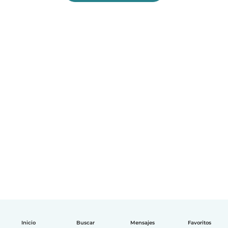
Inicio
Buscar
Mensajes
Favoritos