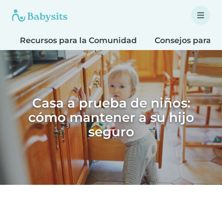
Recursos para la Comunidad
Consejos para F
Casa a prueba de niños:
cómo mantener a su hijo
seguro