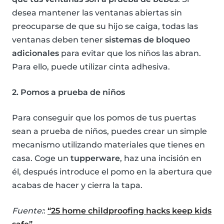
desea mantener las ventanas abiertas sin
preocuparse de que su hijo se caiga, todas las
ventanas deben tener
sistemas de bloqueo
adicionales
para evitar que los niños las abran.
Para ello, puede utilizar cinta adhesiva.
2. Pomos a prueba de niños
Para conseguir que los pomos de tus puertas
sean a prueba de niños, puedes crear un simple
mecanismo utilizando materiales que tienes en
casa. Coge un
tupperware
, haz una incisión en
él, después introduce el pomo en la abertura que
acabas de hacer y cierra la tapa.
Fuente:
:
“25 home childproofing hacks keep kids