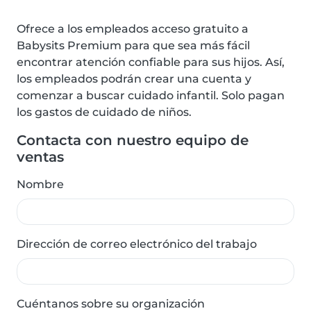
Ofrece a los empleados acceso gratuito a
Babysits Premium para que sea más fácil
encontrar atención confiable para sus hijos. Así,
los empleados podrán crear una cuenta y
comenzar a buscar cuidado infantil. Solo pagan
los gastos de cuidado de niños.
Contacta con nuestro equipo de
ventas
Nombre
Dirección de correo electrónico del trabajo
Cuéntanos sobre su organización