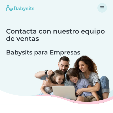
Contacta con nuestro equipo
de ventas
Babysits para Empresas